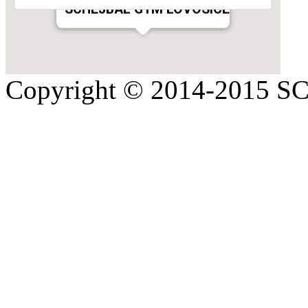
SCHEJBAL GYM LOVOSICE
Copyright © 2014-2015